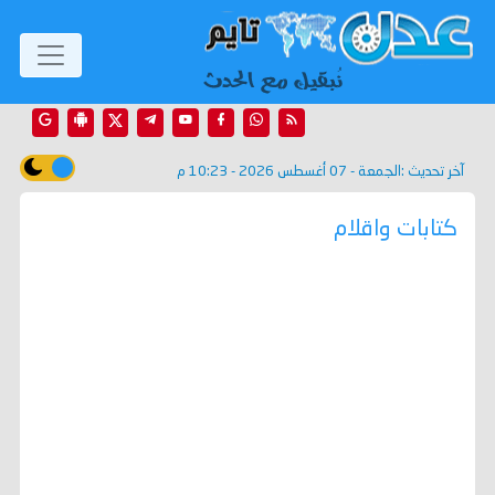
آخر تحديث :
الجمعة - 07 أغسطس 2026 - 10:23 م
كتابات واقلام