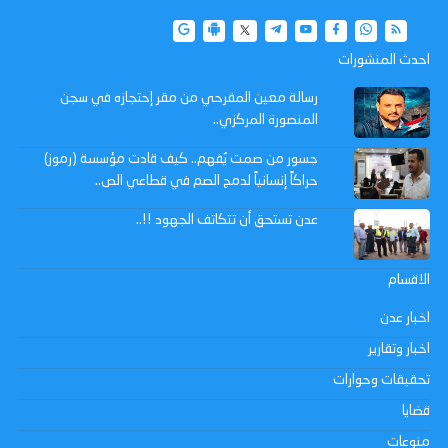
احدث المنشورات
رسالة معين المقرحي من مقر إحتجازه في سجن
المنصورة المركزي..
جسور من صمت يُفهم.. كيف قادت مؤسسة (رموز)
حراكاً إنسانياً لدمج الصم في قطاعي الص..
عدن تستحق أن تتكاتف الجهود !!..
الاقسام
اخبار عدن
اخبار وتقارير
تحقيقات وحوارات
قضايا
منوعات