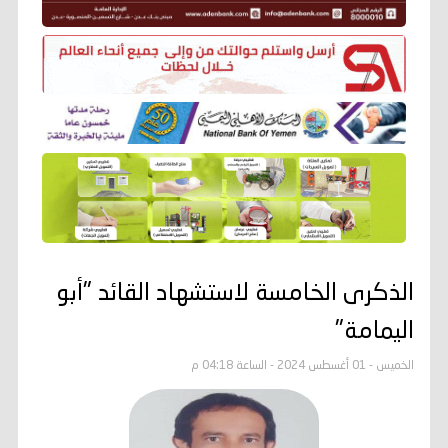
الذكرى الخامسة لاستشهاد القائد "أبو
اليمامة"
الخميس - 01 أغسطس 2024 - الساعة 04:18 م