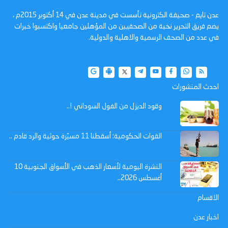
عدن تايم - صحيفة الكترونية تأسست في مدينة عدن في 14 أكتوبر 2015م ،
يضم فريق التحرير نخبة من الصحفيين من المؤهلين جامعيا واكتسبوا خبرات
في عدد من الصحف الرسمية والاهلية والدولية.
احدث المنشورات
وقود الديزل من الفول السوداني !..
القوات الحكومية: أسقطنا 11 مسيّرة حوثية والرد قادم ..
النشرة اليومية لأسعار الذهب في الأسواق الجنوبية 10
أغسطس 2026..
الاقسام
اخبار عدن