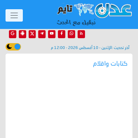
آخر تحديث :
الإثنين - 10 أغسطس 2026 - 12:00 م
كتابات واقلام