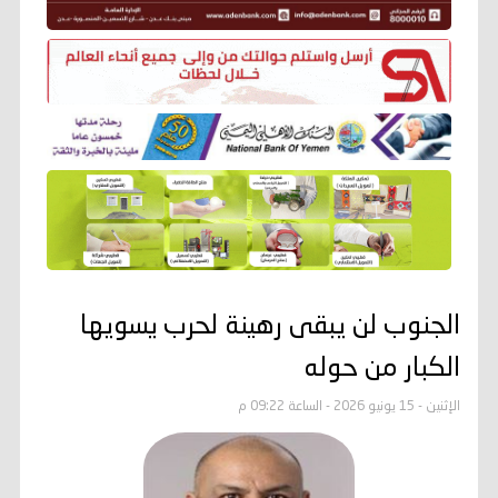
الجنوب لن يبقى رهينة لحرب يسويها
الكبار من حوله
الإثنين - 15 يونيو 2026 - الساعة 09:22 م