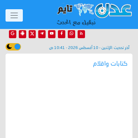
آخر تحديث :
الإثنين - 10 أغسطس 2026 - 10:41 ص
كتابات واقلام