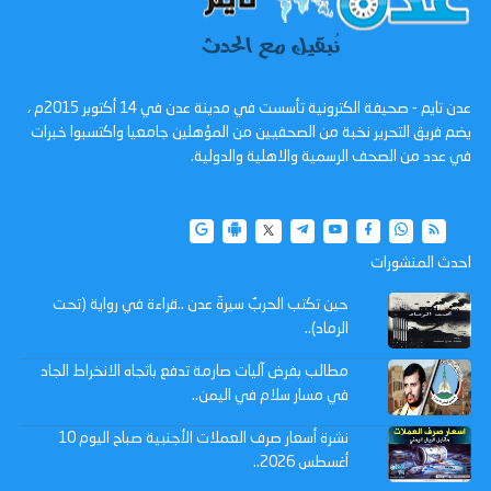
عدن تايم - صحيفة الكترونية تأسست في مدينة عدن في 14 أكتوبر 2015م ،
يضم فريق التحرير نخبة من الصحفيين من المؤهلين جامعيا واكتسبوا خبرات
في عدد من الصحف الرسمية والاهلية والدولية.
احدث المنشورات
حين تكتب الحربُ سيرةَ عدن ..قراءة في رواية (تحت
الرماد)..
مطالب بفرض آليات صارمة تدفع باتجاه الانخراط الجاد
في مسار سلام في اليمن..
نشرة أسعار صرف العملات الأجنبية صباح اليوم 10
أغسطس 2026..