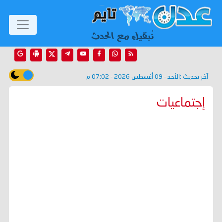
آخر تحديث :
الأحد - 09 أغسطس 2026 - 07:02 م
إجتماعيات