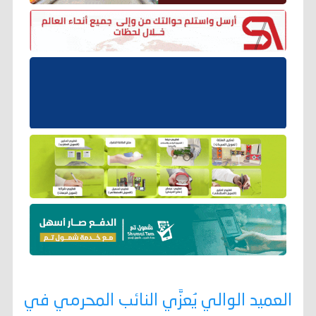
العميد الوالي يُعزَّي النائب المحرمي في