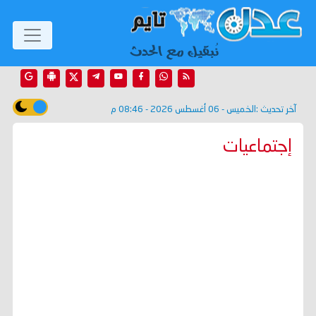
آخر تحديث :
الخميس - 06 أغسطس 2026 - 08:46 م
إجتماعيات