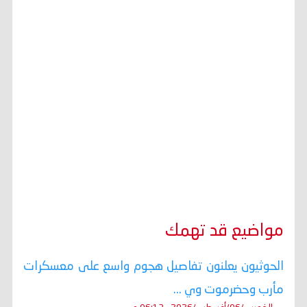
مواضيع قد تهمك
الحوثيون يعلنون تفاصيل هجوم واسع على معسكرات
مأرب وحضرموت وي ...