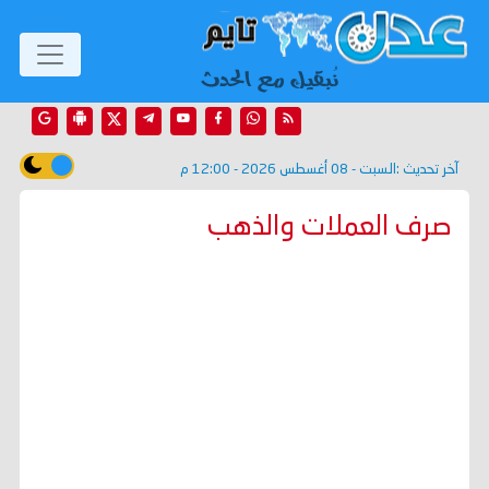
آخر تحديث :
السبت - 08 أغسطس 2026 - 12:00 م
صرف العملات والذهب