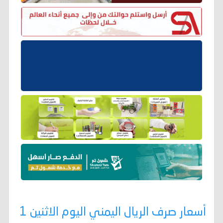
أسعار صرف الريال اليمني اليوم الاثنين 1