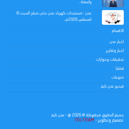
واسعة..
عدن : مستجدات كهرباء عدن حتى صباح السبت 8
اغسطس 2026م..
الاقسام
اخبار عدن
اخبار وتقارير
تحقيقات وحوارات
قضايا
منوعات
فيديو عدن تايم
جميع الحقوق محفوظة ©
2026
@ - عدن تايم
تصميم وتطوير -
ITU-TEAM