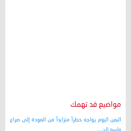
مواضيع قد تهمك
اليمن اليوم يواجه خطراً متزايداً من العودة إلى صراع
واسع الن ...