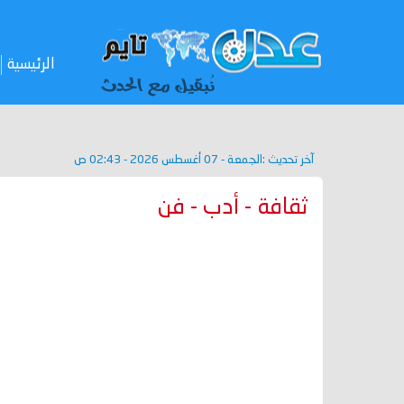
الرئيسية
آخر تحديث :
الجمعة - 07 أغسطس 2026 - 02:43 ص
ثقافة - أدب - فن