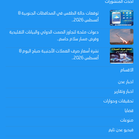
احدث المنشورات
توقعات حالة الطقس في المحافظات الجنوبية 8
أغسطس 2026..
دعوات ملحة لتجاوز الصمت الدولي والبيانات التقليدية
وفرض مسار سلام حاسم..
نشرة أسعار صرف العملات الأجنبية صباح اليوم 8
أغسطس 2026..
الاقسام
اخبار عدن
اخبار وتقارير
تحقيقات وحوارات
قضايا
منوعات
فيديو عدن تايم