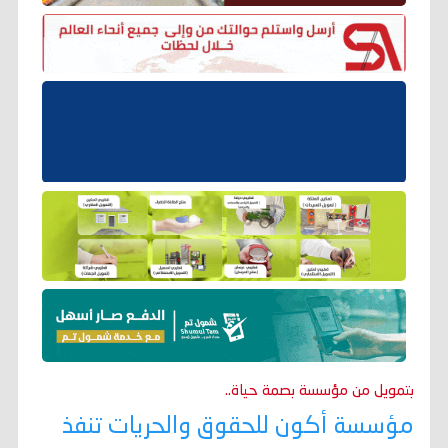
بتمويل من مؤسسة بصمة حياة..
مؤسسة أكون للحقوق والحريات تنفذ