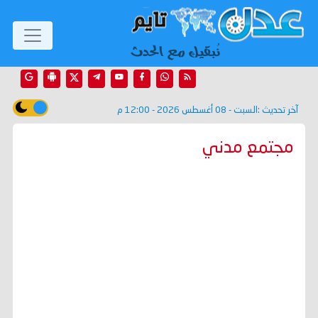
آخر تحديث :
السبت - 08 أغسطس 2026 - 12:00 م
مجتمع مدني