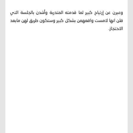
وعبرن عن إرتياح كبير لما قدمته المتدربة وأشدن بالجلسة التي
قلن انها لامست واقعهمن بشكل كبير وستكون طريق لهن مابعد
الاحتجاز.