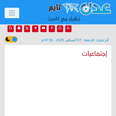
آخر تحديث :
الجمعة - 07 أغسطس 2026 - 07:31 م
إجتماعيات