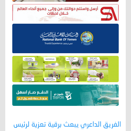
الفريق الداعري يبعث برقية تعزية لرئيس