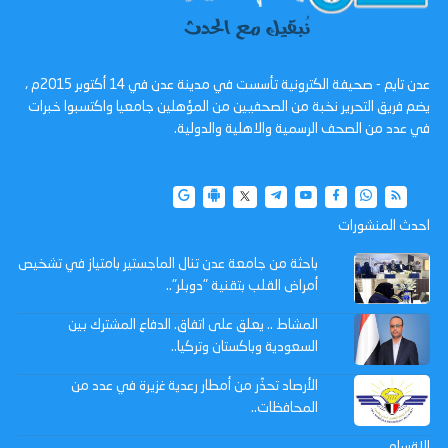
عدن تايم - صحيفة الكترونية تأسست في مدينة عدن في 14 أكتوبر 2015م ،
يضم فريق التحرير نخبة من الصحفيين من المؤهلين جامعيا واكتسبوا خبرات
في عدد من الصحف الرسمية والاهلية والدولية.
احدث المنشورات
باحثة من جامعة عدن تنال الماجستير بامتياز في تشخيص
أمراض القلب بتقنية "دوبلر"..
المشاط .. يعلق على اتفاق. الدفاع المشترك بين
السعودية وباكستان وتركيا..
الأرصاد تحذّر من أمطار رعدية غزيرة في عدد من
المحافظات..
الاقسام