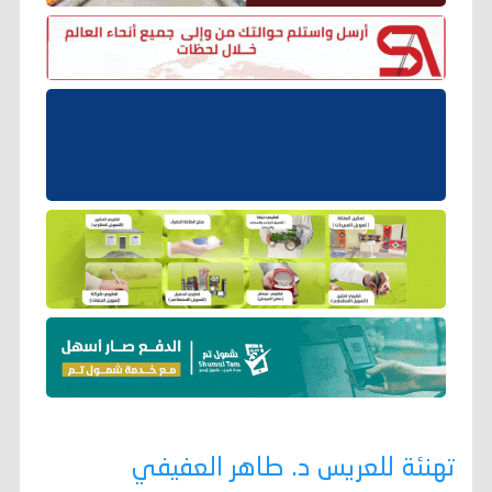
تهنئة للعريس د. طاهر العفيفي