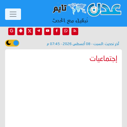
آخر تحديث :
السبت - 08 أغسطس 2026 - 07:45 م
إجتماعيات