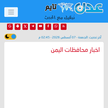
آخر تحديث :
الجمعة - 07 أغسطس 2026 - 02:45 م
اخبار محافظات اليمن