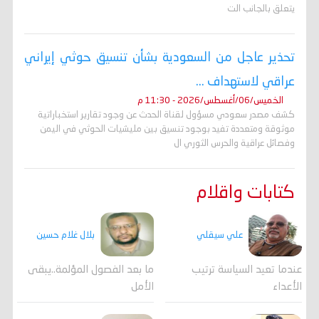
يتعلق بالجانب الت
تحذير عاجل من السعودية بشأن تنسيق حوثي إيراني
عراقي لاستهداف ...
الخميس/06/أغسطس/2026 - 11:30 م
كشف مصدر سعودي مسؤول لقناة الحدث عن وجود تقارير استخباراتية
موثوقة ومتعددة تفيد بوجود تنسيق بين مليشيات الحوثي في اليمن
وفصائل عراقية والحرس الثوري ال
كتابات واقلام
علي سيقلي
بلال غلام حسين
عندما تعيد السياسة ترتيب
ما بعد الفصول المؤلمة..يبقى
الأعداء
الأمل