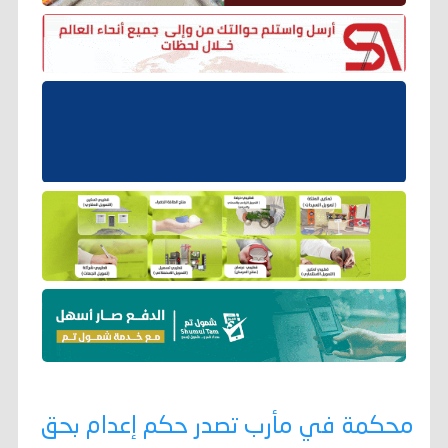
محكمة في مأرب تصدر حكم إعدام بحق