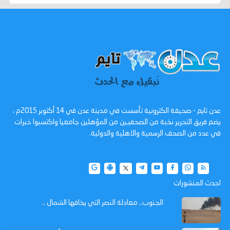
عدن تايم - صحيفة الكترونية تأسست في مدينة عدن في 14 أكتوبر 2015م ،
يضم فريق التحرير نخبة من الصحفيين من المؤهلين جامعيا واكتسبوا خبرات
في عدد من الصحف الرسمية والاهلية والدولية.
احدث المنشورات
الجنوب.. معادلة النصر التي يخافها الشمال ..