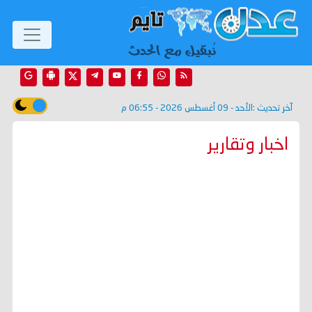
آخر تحديث :
الأحد - 09 أغسطس 2026 - 06:55 م
اخبار وتقارير