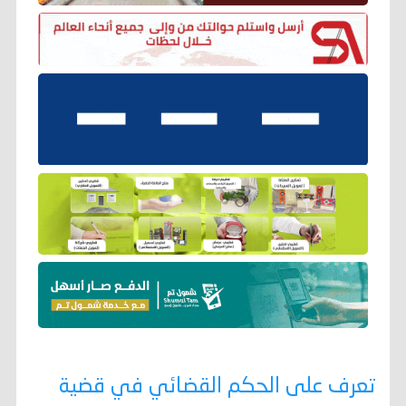
تعرف على الحكم القضائي في قضية