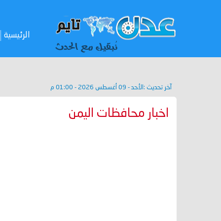
الرئيسية
آخر تحديث :
الأحد - 09 أغسطس 2026 - 01:00 م
اخبار محافظات اليمن