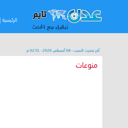
الرئيسية
آخر تحديث :
السبت - 08 أغسطس 2026 - 02:51 م
منوعات