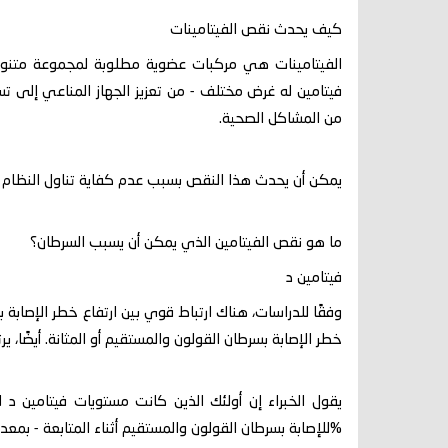
كيف يحدث نقص الفيتامينات
الفيتامينات هي مركبات عضوية مطلوبة لمجموعة متنو
فيتامين له غرض مختلف - من تعزيز الجهاز المناعي إلى ت
من المشاكل الصحية.
يمكن أن يحدث هذا النقص بسبب عدم كفاية تناول النظام ا
ما هو نقص الفيتامين الذي يمكن أن يسبب السرطان؟
فيتامين د
وفقًا للدراسات، هناك ارتباط قوي بين ارتفاع خطر الإصابة 
خطر الإصابة بسرطان القولون والمستقيم أو المثانة. أيضًا، 
%للإصابة بسرطان القولون والمستقيم أثناء المتابعة - بمعدل 5.5 سنوا