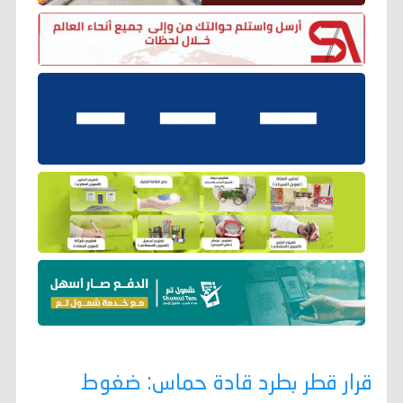
قرار قطر بطرد قادة حماس: ضغوط