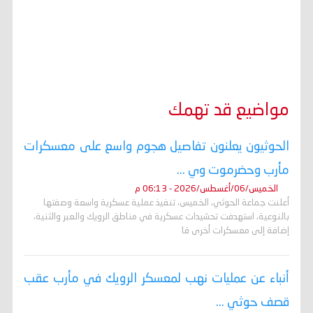
مواضيع قد تهمك
الحوثيون يعلنون تفاصيل هجوم واسع على معسكرات
مأرب وحضرموت وي ...
الخميس/06/أغسطس/2026 - 06:13 م
أعلنت جماعة الحوثي، الخميس، تنفيذ عملية عسكرية واسعة وصفتها
بالنوعية، استهدفت تحشيدات عسكرية في مناطق الرويك والعبر والثنية،
إضافة إلى معسكرات أخرى قا
أنباء عن عمليات نهب لمعسكر الرويك في مأرب عقب
قصف حوثي ...