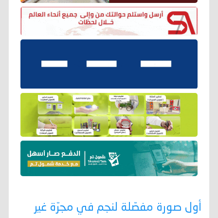
أول صورة مفصّلة لنجم في مجرّة غير