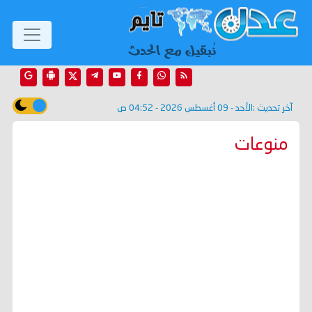
آخر تحديث :
الأحد - 09 أغسطس 2026 - 04:52 ص
منوعات