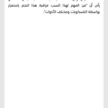
رأى أن "من المهم لهذا السبب مراقبة هذا النجم باستمرار
بواسطة التلسكوبات ومختلف الأدوات".