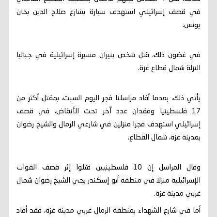
في قصف إسرائيلي استهدف سيارة بشارع صلاح الدين بخان
يونس.
في غضون ذلك، قتل شخص بنيران مسيرة إسرائيلية في جباليا
النزلة شمال قطاع غزة.
يأتي ذلك، بعدما أفاد مراسلنا فجر اليوم السبت، بمقتل أكثر من
17 فلسطينيا وفقدان عدد آخر تحت الأنقاض، في قصف
إسرائيلي استهدف فجرا منزلين في شارعي الرمال والشيخ رضوان
بمدينة غزة، شمال القطاع.
وقال المراسل إن 10 فلسطينيين قتلوا إثر قصف القوات
الإسرائيلية منزلا في منطقة أبو إسكندر بحي الشيخ رضوان شمال
غربي مدينة غزة.
أما في شارع الشهداء بمنطقة الرمال غربي مدينة غزة، فقد أفاد