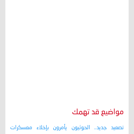
مواضيع قد تهمك
تصعيد جديد.. الحوثيون يأمرون بإخلاء معسكرات