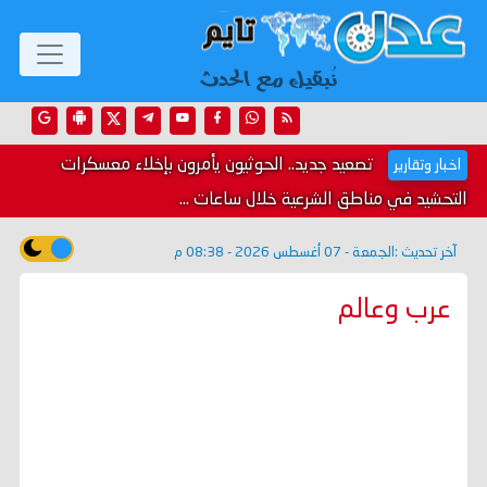
تصعيد جديد.. الحوثيون يأمرون بإخلاء معسكرات
اخبار وتقارير
التحشيد في مناطق الشرعية خلال ساعات ...
آخر تحديث :
الجمعة - 07 أغسطس 2026 - 08:38 م
عرب وعالم