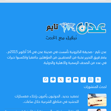
عدن تايم - صحيفة الكترونية تأسست في مدينة عدن في 14 أكتوبر 2015م ،
يضم فريق التحرير نخبة من الصحفيين من المؤهلين جامعيا واكتسبوا خبرات
في عدد من الصحف الرسمية والاهلية والدولية.
احدث المنشورات
تصعيد جديد.. الحوثيون يأمرون بإخلاء معسكرات
التحشيد في مناطق الشرعية خلال ساعات..