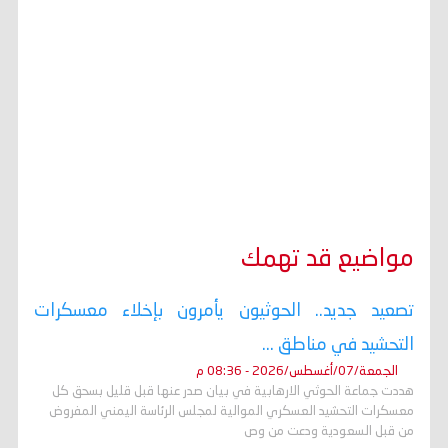
مواضيع قد تهمك
تصعيد جديد.. الحوثيون يأمرون بإخلاء معسكرات
التحشيد في مناطق ...
الجمعة/07/أغسطس/2026 - 08:36 م
هددت جماعة الحوثي الارهابية في بيان صدر عنها قبل قليل بسحق كل
معسكرات التحشيد العسكري الموالية لمجلس الرئاسة اليمني المفروض
من قبل السعودية ودعت من وص