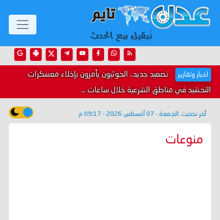
تصعيد جديد.. الحوثيون يأمرون بإخلاء معسكرات
اخبار وتقارير
التحشيد في مناطق الشرعية خلال ساعات ...
آخر تحديث :
الجمعة - 07 أغسطس 2026 - 09:17 م
منوعات