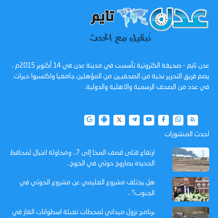
عدن تايم - صحيفة الكترونية تأسست في مدينة عدن في 14 أكتوبر 2015م ،
يضم فريق التحرير نخبة من الصحفيين من المؤهلين جامعيا واكتسبوا خبرات
في عدد من الصحف الرسمية والاهلية والدولية.
احدث المنشورات
ارتفاع قتلى قصف المخا إلى 7.. ومحاولة اغتيال لمحافظ
الحديدة بصاروخ حوثي في الخوخ..
هل يختلف مشروع العليمي عن مشروع الحوثي في
الجنوب؟ ..
برنامج نزول ميداني لمحطات تعبئة اسطوانات الغاز في