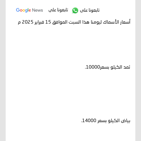
تابعونا على
تابعونا على
أسعار الأسماك ليومنا هذا السبت الموافق 15 فبراير 2025 م
ثمد الكيلو بسعر10000.
بياض الكيلو بسعر 14000.