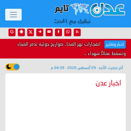
انفجارات تهز المخا.. صواريخ حوثية تدمر الميناء
اخبار وتقارير
وتسقط عمالاً شهداء ...
آخر تحديث :
الأحد - 09 أغسطس 2026 - 04:39 م
اخبار عدن