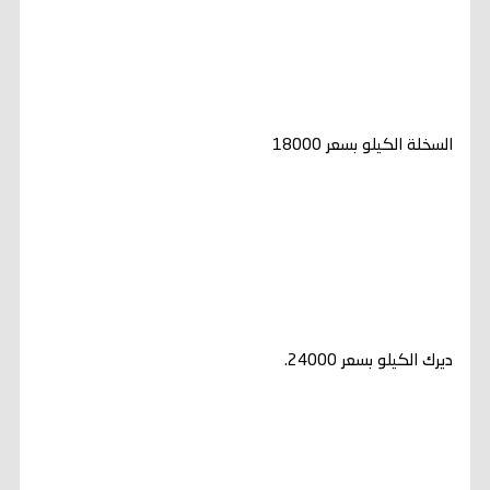
السخلة الكيلو بسعر 18000
ديرك الكيلو بسعر 24000.