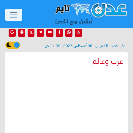
آخر تحديث :
الخميس - 06 أغسطس 2026 - 11:39 ص
عرب وعالم