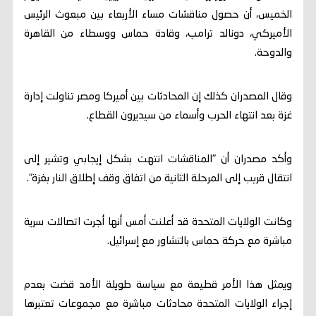
الخميس، أن حصول مناقشات مساء الأربعاء بين مبعوث الرئيس
الأميركي، دونالد ترامب، وقادة حماس ووسطاء من القاهرة
والدوحة.
وقال المصدران كذلك إن المحادثات بين أميركا ومصر تناولت إدارة
غزة بعد انتهاء الحرب وأسماء من سيديرون القطاع.
وأكد مصدران أن "المناقشات انتهت بشكل إيجابي وتشير إلى
انتقال قريب إلى المرحلة الثانية من اتفاق وقف إطلاق النار بغزة".
وكانت الولايات المتحدة قد أعلنت أمس أنها أجرت اتصالات سرية
مباشرة مع حركة حماس بالتشاور مع إسرائيل.
ويمثل هذا الأمر قطيعة مع سياسة طويلة الأمد قضت بعدم
إجراء الولايات المتحدة محادثات مباشرة مع مجموعات تعتبرها