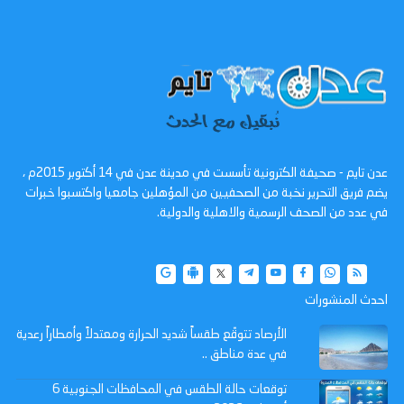
عدن تايم - صحيفة الكترونية تأسست في مدينة عدن في 14 أكتوبر 2015م ،
يضم فريق التحرير نخبة من الصحفيين من المؤهلين جامعيا واكتسبوا خبرات
في عدد من الصحف الرسمية والاهلية والدولية.
احدث المنشورات
الأرصاد تتوقّع طقساً شديد الحرارة ومعتدلاً وأمطاراً رعدية
في عدة مناطق ..
توقعات حالة الطقس في المحافظات الجنوبية 6