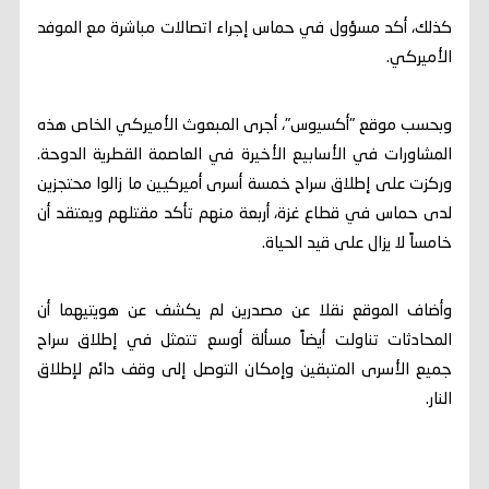
كذلك، أكد مسؤول في حماس إجراء اتصالات مباشرة مع الموفد
الأميركي.
وبحسب موقع "أكسيوس"، أجرى المبعوث الأميركي الخاص هذه
المشاورات في الأسابيع الأخيرة في العاصمة القطرية الدوحة.
وركزت على إطلاق سراح خمسة أسرى أميركيين ما زالوا محتجزين
لدى حماس في قطاع غزة، أربعة منهم تأكد مقتلهم ويعتقد أن
خامساً لا يزال على قيد الحياة.
وأضاف الموقع نقلا عن مصدرين لم يكشف عن هويتيهما أن
المحادثات تناولت أيضاً مسألة أوسع تتمثل في إطلاق سراح
جميع الأسرى المتبقين وإمكان التوصل إلى وقف دائم لإطلاق
النار.