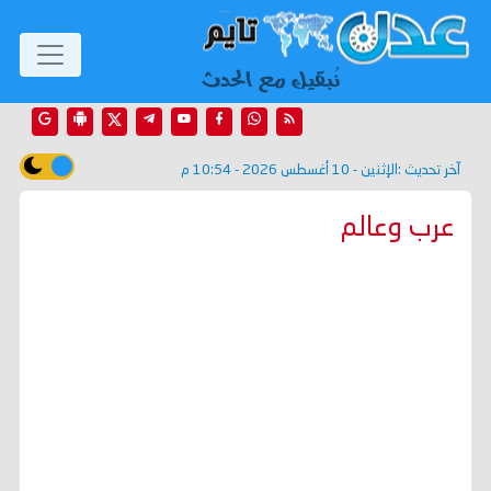
آخر تحديث :
الإثنين - 10 أغسطس 2026 - 10:54 م
عرب وعالم