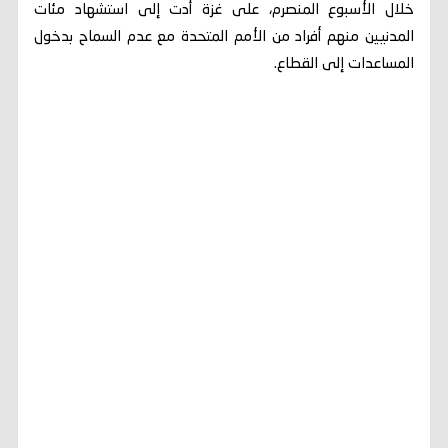
خلال الأسبوع المنصرم، على غزة أدت إلى استشهاد مئات
المدنيين منهم أفراد من الأمم المتحدة مع عدم السماح بدخول
المساعدات إلى القطاع.