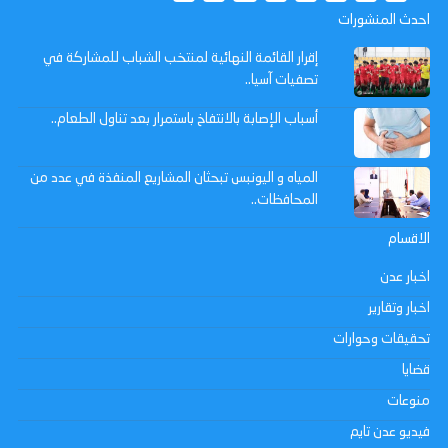
احدث المنشورات
إقرار القائمة النهائية لمنتخب الشباب للمشاركة في
تصفيات آسيا..
أسباب الإصابة بالانتفاخ باستمرار بعد تناول الطعام..
المياه و اليونبس تبحثان المشاريع المنفذة في عدد من
المحافظات..
الاقسام
اخبار عدن
اخبار وتقارير
تحقيقات وحوارات
قضايا
منوعات
فيديو عدن تايم