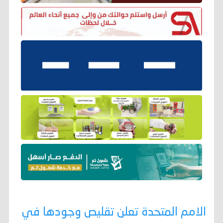
الامم المتحدة تعلن تقليص وجودها في