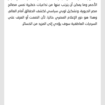
الأحمر وما يمكن أن يترتب عنها من تداعيات خطيرة تمس مصالح
مصر الحيوية، وتشكيل لوبي سياسي لكشف الحقائق أمام العالم،
وهذا هو دور الإعلام المصري حاليا، لأن الصمت أو العزف على
السرديات العاطفية سوف يؤدي إلى المزيد من الخسائر.