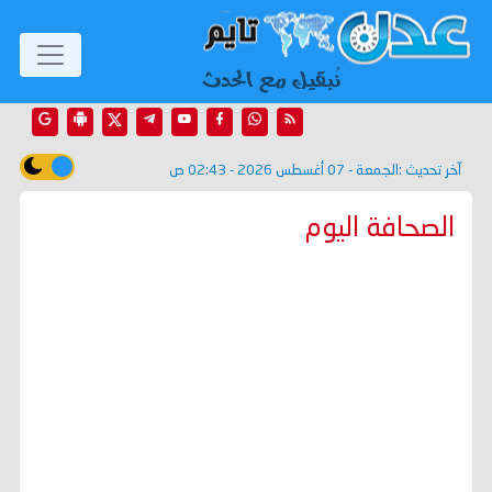
آخر تحديث :
الجمعة - 07 أغسطس 2026 - 02:43 ص
الصحافة اليوم