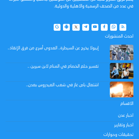
في عدد من الصحف الرسمية والاهلية والدولية.
احدث المنشورات
إيبولا يخرج عن السيطرة.. العدوى أسرع من فرق الإنقاذ..
تفسير حلم الخصام في المنام لابن سيرين ..
اشتعال باص غاز في شعب العيدروس بعدن..
الاقسام
اخبار عدن
اخبار وتقارير
تحقيقات وحوارات