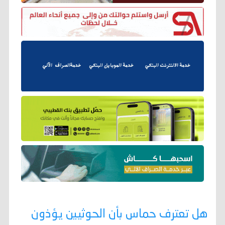
هل تعترف حماس بأن الحوثيين يؤذون