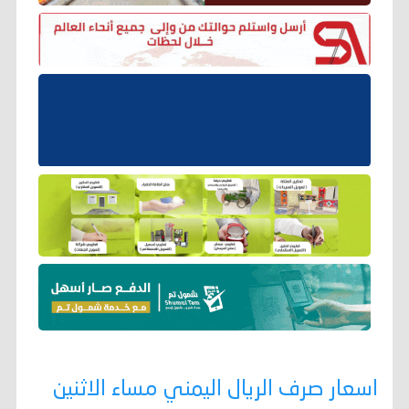
اسعار صرف الريال اليمني مساء الاثنين