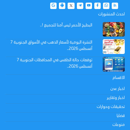
احدث المنشورات
البطيخ الأحمر ليس آمنا للجميع !..
النشرة اليومية لأسعار الذهب في الأسواق الجنوبية 7
أغسطس 2026..
توقعات حالة الطقس في المحافظات الجنوبية 7
أغسطس 2026..
الاقسام
اخبار عدن
اخبار وتقارير
تحقيقات وحوارات
قضايا
منوعات