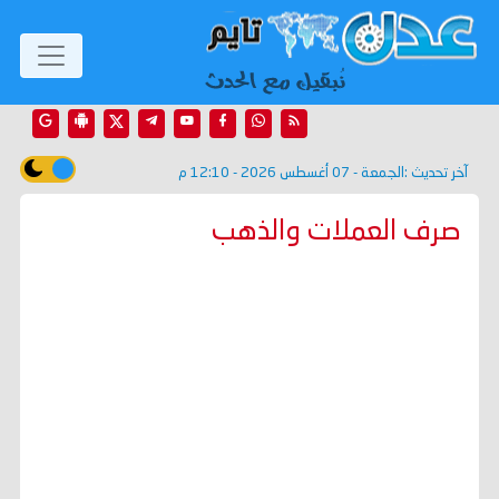
آخر تحديث :
الجمعة - 07 أغسطس 2026 - 12:10 م
صرف العملات والذهب