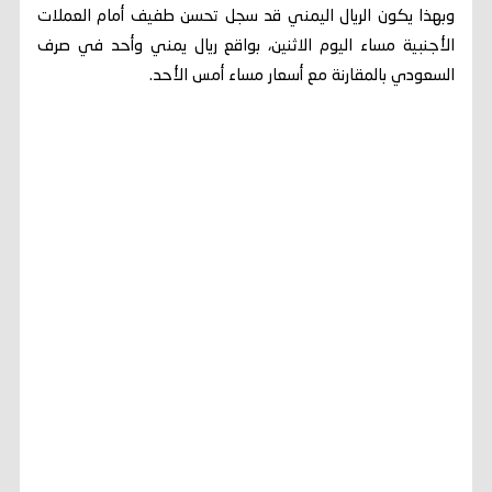
وبهذا يكون الريال اليمني قد سجل تحسن طفيف أمام العملات
الأجنبية مساء اليوم الاثنين، بواقع ريال يمني وأحد في صرف
السعودي بالمقارنة مع أسعار مساء أمس الأحد.