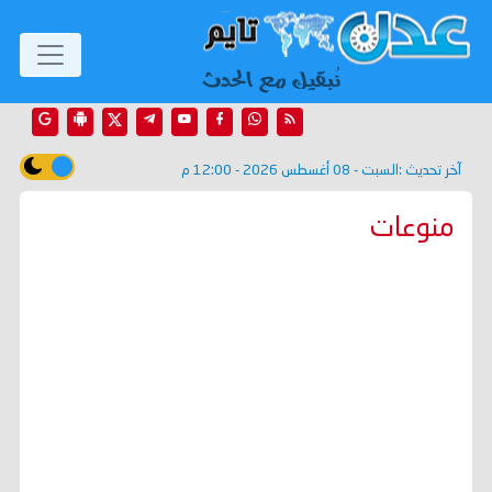
آخر تحديث :
السبت - 08 أغسطس 2026 - 12:00 م
منوعات