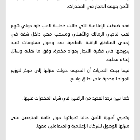
الأمن بتهمة الاتجار في المخدرات.
فقد ضبطت الإعلامية التي كانت خطيبة لاعب كرة دولي شهير
لعب لناديي الزمالك والأهلي ومنتخب مصر، داخل شقة في
إحدى المناطق الراقية بالقاهرة، بعد وصول معلومات تفيد
بتورطها في قضية الاتجار بمواد مخدرة، وفق ما نقلته وسائل
إعلام محلية.
فيما بينت التحريات أن المذيعة حولت منزلها إلى مركز لتوزيع
المواد المخدرة على نطاق واسع.
كما تبين تردد العديد من الراغبين في شراء المخدرات عليها.
وتجري أجهزة الأمن حاليا تحرياتها حول كافة المترددين على
منزلها للوصول لشركاء الإعلامية والمتعاملين معها.