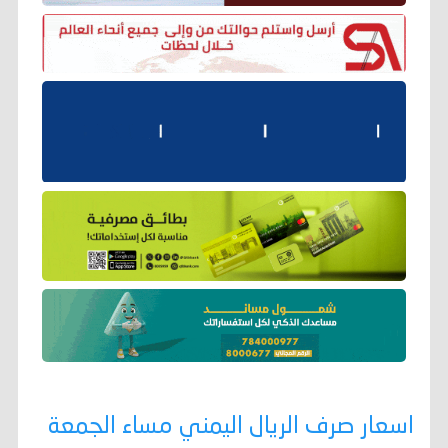
اسعار صرف الريال اليمني مساء الجمعة