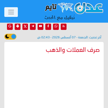
آخر تحديث :
الجمعة - 07 أغسطس 2026 - 02:43 ص
صرف العملات والذهب