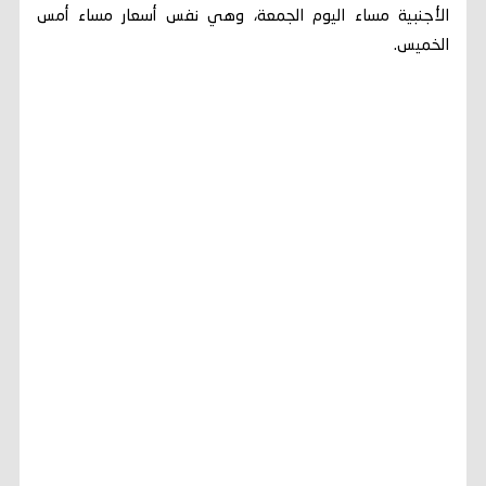
الأجنبية مساء اليوم الجمعة، وهي نفس أسعار مساء أمس
الخميس.