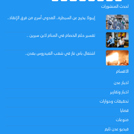
احدث المنشورات
إيبولا يخرج عن السيطرة.. العدوى أسرع من فرق الإنقاذ..
تفسير حلم الخصام في المنام لابن سيرين ..
اشتعال باص غاز في شعب العيدروس بعدن..
الاقسام
اخبار عدن
اخبار وتقارير
تحقيقات وحوارات
قضايا
منوعات
فيديو عدن تايم