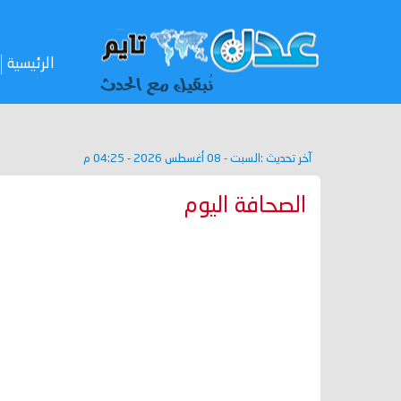
الرئيسية
آخر تحديث :
السبت - 08 أغسطس 2026 - 04:25 م
الصحافة اليوم