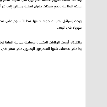
حركة الملاحة ودفع شركات طيران لتعليق رحلاتها إلى تل أب
كهرباء في اليمن.
والثلاثاء، أبرمت الولايات المتحدة بوساطة عمانية اتفاقا ل
ردا على هجمات شنها المتمردون اليمنيون على سفن في الب