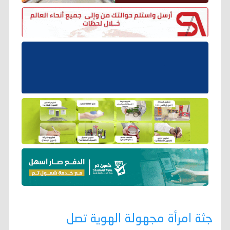
جثة امرأة مجهولة الهوية تصل