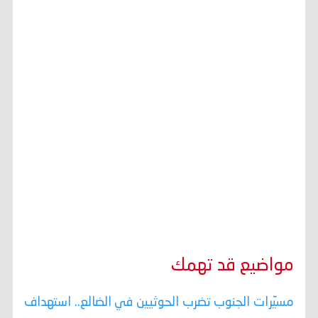
مواضيع قد تهمك
مسيّرات الجنوب تضرب الحوثيين في الضالع.. استهداف