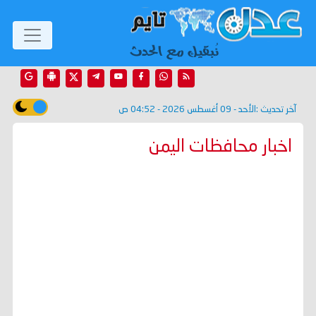
آخر تحديث :
الأحد - 09 أغسطس 2026 - 04:52 ص
اخبار محافظات اليمن