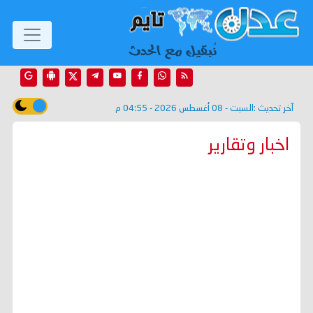
آخر تحديث :
السبت - 08 أغسطس 2026 - 04:55 م
اخبار وتقارير