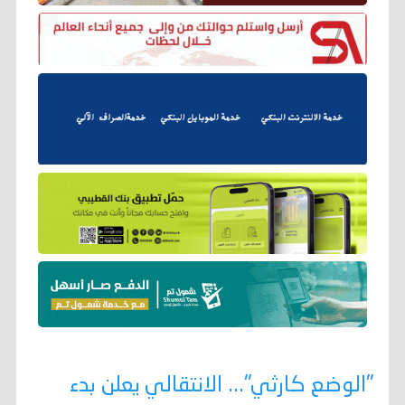
"الوضع كارثي"... الانتقالي يعلن بدء