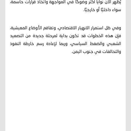
يُظهر الآن نوايا أكثر وضوحًا في المواجهة واتخاذ قرارات حاسمة،
سواء داخليًا أو خارجيًا.
وفي ظل استمرار الانهيار الاقتصادي، وتفاقم الأوضاع المعيشية،
فإن هذه الخطوات قد تكون بداية لمرحلة جديدة من التصعيد
الشعبي والضغط السياسي، وربما لإعادة رسم خارطة النفوذ
والتحالفات في جنوب اليمن.