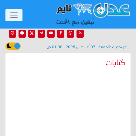
آخر تحديث :
الجمعة - 07 أغسطس 2026 - 01:38 ص
كتابات