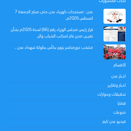
احدث المنشورات
عدن : مستجدات كهرباء عدن حتى صباح الجمعة 7
اغسطس 2026م..
قرار رئيس مجلس الوزراء رقم (66) لسنة 2026م بشأن
تعيين مدير عام لمكتب الشباب والر..
منتخب خورمكسر يتوج بكأس بطولة شهداء عدن ..
الاقسام
اخبار عدن
اخبار وتقارير
تحقيقات وحوارات
قضايا
منوعات
فيديو عدن تايم