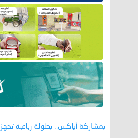
بمشاركة أياكس.. بطولة رباعية تجهز