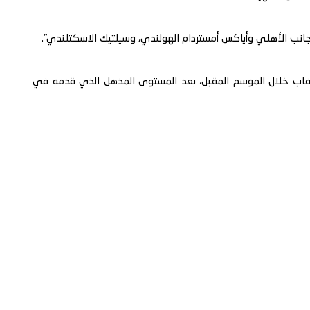
جانب الأهلي وأياكس أمستردام الهولندي، وسيلتيك الاسكتلندي".
لقاب خلال الموسم المقبل، بعد المستوى المذهل الذي قدمه في