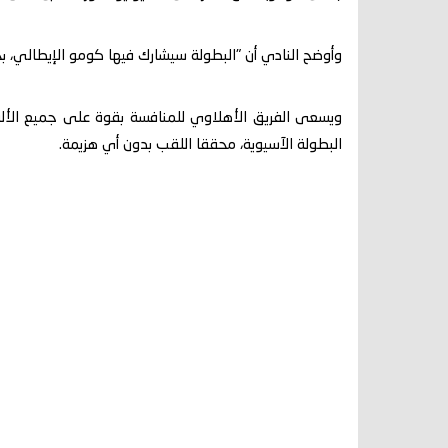
وأوضح النادي أن "البطولة سيشارك فيها كومو الإيطالي، ب
ويسعى الفريق الأهلاوي للمنافسة بقوة على جميع الأ
البطولة الآسيوية، محققا اللقب بدون أي هزيمة.