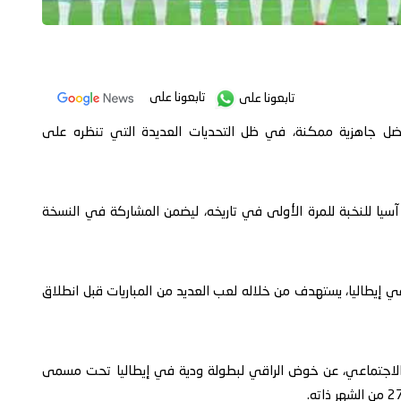
تابعونا على
تابعونا على
 جاهزية ممكنة، في ظل التحديات العديدة التي تنظره على
يا للنخبة للمرة الأولى في تاريخه، ليضمن المشاركة في النسخة
إيطاليا، يستهدف من خلاله لعب العديد من المباريات قبل انطلاق
 الاجتماعي، عن خوض الراقي لبطولة ودية في إيطاليا تحت مسمى