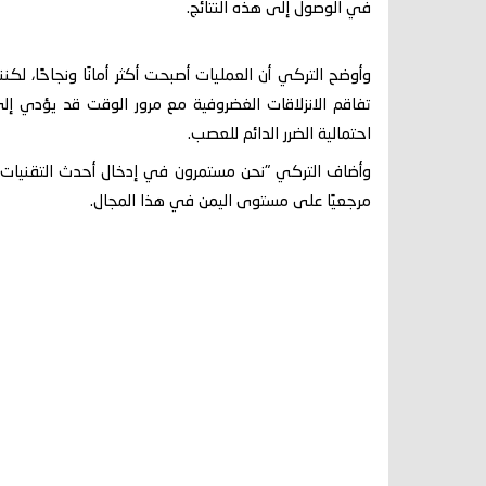
في الوصول إلى هذه النتائج.
وأوضح التركي أن العمليات أصبحت أكثر أمانًا ونجاحًا، لكن
تفاقم الانزلاقات الغضروفية مع مرور الوقت قد يؤدي إل
احتمالية الضرر الدائم للعصب.
وأضاف التركي "نحن مستمرون في إدخال أحدث التقنيات ا
مرجعيًا على مستوى اليمن في هذا المجال.