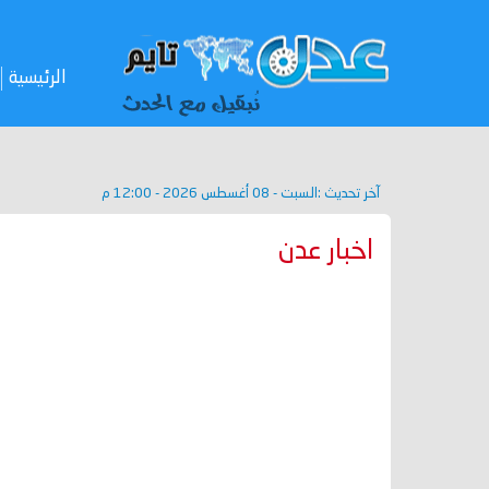
الرئيسية
آخر تحديث :
السبت - 08 أغسطس 2026 - 12:00 م
اخبار عدن