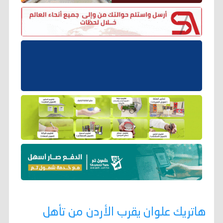
هاتريك علوان يقرب الأردن من تأهل