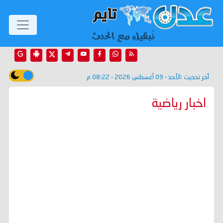
آخر تحديث :
الأحد - 09 أغسطس 2026 - 08:22 م
اخبار رياضية