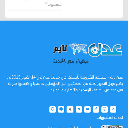
مسموماً؟
عدن تايم - صحيفة الكترونية تأسست في مدينة عدن في 14 أكتوبر 2015م ،
يضم فريق التحرير نخبة من الصحفيين من المؤهلين جامعيا واكتسبوا خبرات
في عدد من الصحف الرسمية والاهلية والدولية.
احدث المنشورات