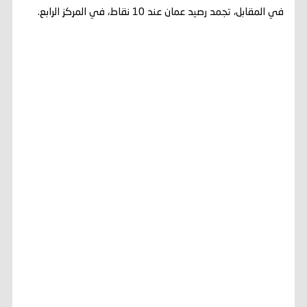
في المقابل، تجمد رصيد عمان عند 10 نقاط، في المركز الرابع.