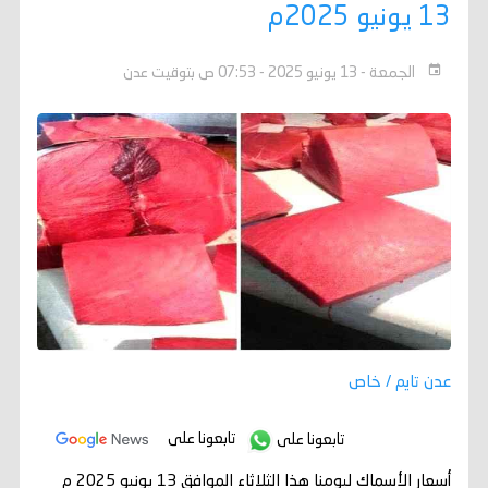
13 يونيو 2025م
الجمعة - 13 يونيو 2025 - 07:53 ص بتوقيت عدن
عدن تايم / خاص
تابعونا على
تابعونا على
أسعار الأسماك ليومنا هذا الثلاثاء الموافق 13 يونيو 2025 م