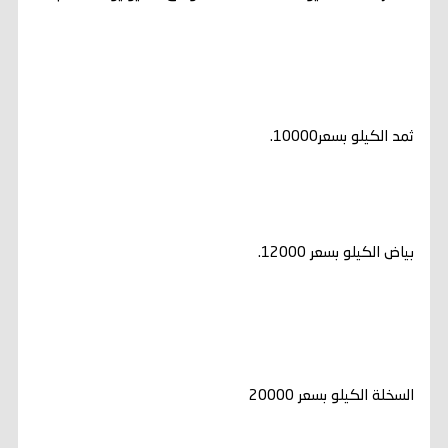
ثمد الكيلو بسعر10000.
بياض الكيلو بسعر 12000.
السخلة الكيلو بسعر 20000