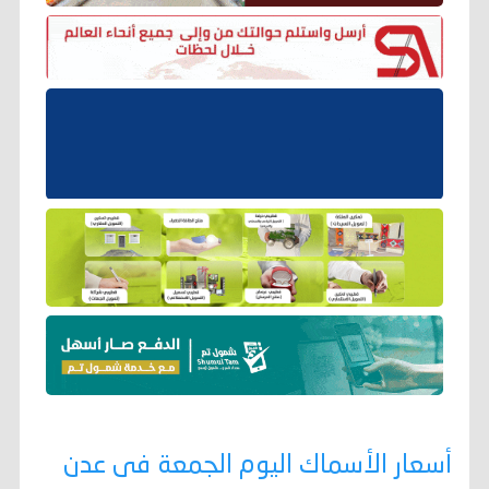
أسعار الأسماك اليوم الجمعة فى عدن