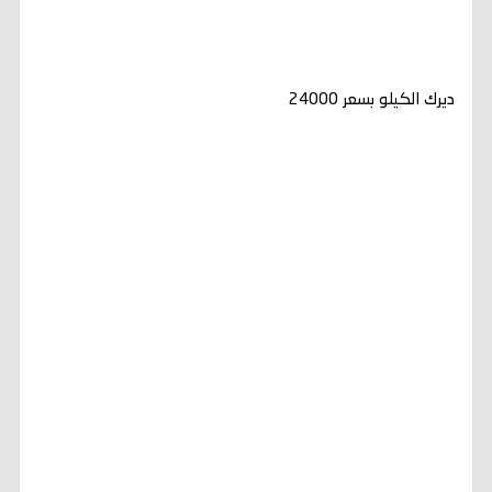
ديرك الكيلو بسعر 24000