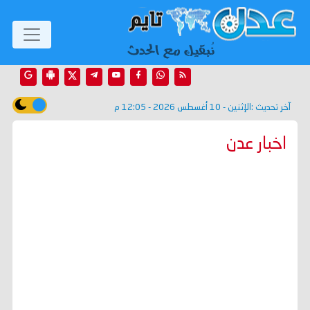
آخر تحديث :
الإثنين - 10 أغسطس 2026 - 12:05 م
اخبار عدن