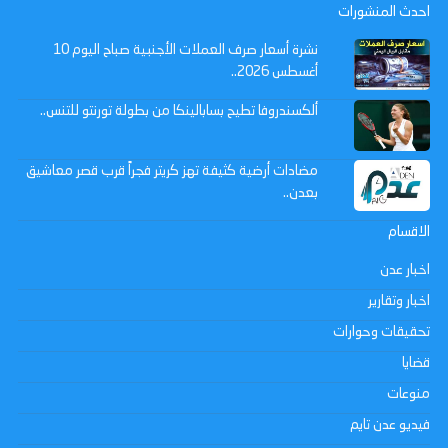
احدث المنشورات
نشرة أسعار صرف العملات الأجنبية صباح اليوم 10
أغسطس 2026..
ألكسندروفا تطيح بسابالينكا من بطولة تورنتو للتنس..
مضادات أرضية كثيفة تهز كريتر فجراً قرب قصر معاشيق
بعدن..
الاقسام
اخبار عدن
اخبار وتقارير
تحقيقات وحوارات
قضايا
منوعات
فيديو عدن تايم