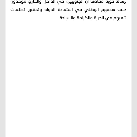
برسالة قوية مفادها أن الجنوبيين، في الداخل والخارج، موحَّدون
خلف هدفهم الوطني في استعادة الدولة وتحقيق تطلعات
شعبهم في الحرية والكرامة والسيادة.