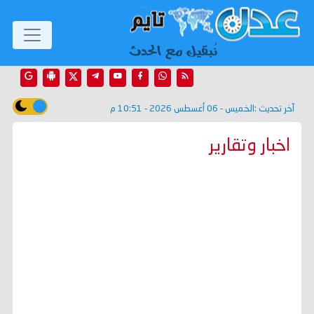
آخر تحديث :
الخميس - 06 أغسطس 2026 - 10:51 م
اخبار وتقارير