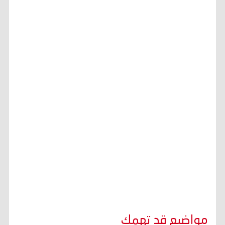
مواضيع قد تهمك