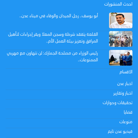
احدث المنشورات
أبو يوسف.. رجل الميدان والوفاء في ميناء عدن..
القلعة يتفقد شرطة وسجن المعلا ويقر إجراءات لتأهيل
المرافق وتعزيز بيئة العمل الأم..
رئيس الوزراء من مصلحة الجمارك: لن نتهاون مع مهربي
الممنوعات..
الاقسام
اخبار عدن
اخبار وتقارير
تحقيقات وحوارات
قضايا
منوعات
فيديو عدن تايم