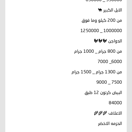
550000 _ 850000
الابل الكبير 🐪
من 200 كيلو وما فوق
1000000 _ 1250000
الدواجن 🐓🐓🐓
من 800 جرام _ 1000 جرام
6000_ 7000
من 1300 جرام _ 1500 جرام
7500 _ 9000
البيض كرتون 12 طبق
84000
الاعلاف 🌾🌾🌾
الحزمه الاخضر