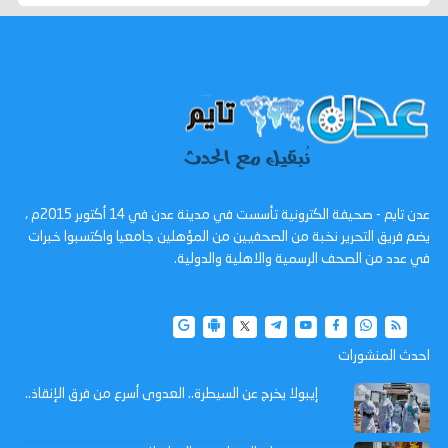
عدن تايم - صحيفة الكترونية تأسست في مدينة عدن في 14 أكتوبر 2015م ،
يضم فريق التحرير نخبة من الصحفيين من المؤهلين جامعيا واكتسبوا خبرات
في عدد من الصحف الرسمية والاهلية والدولية.
احدث المنشورات
إيبولا يخرج عن السيطرة.. العدوى أسرع من فرق الإنقاذ..