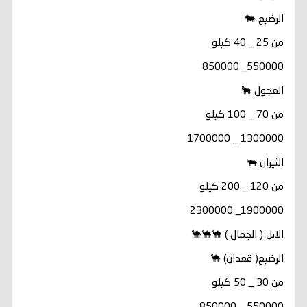
الرضيع 🐄
من 25 _ 40 كيلو
550000_ 850000
العجول 🐂
من 70 _ 100 كيلو
1300000 _ 1700000
الثيران 🐃
من 120 _ 200 كيلو
1900000_ 2300000
الابل ( الجمال ) 🐪🐪🐪
الرضيع( قعدان) 🐪
من 30 _ 50 كيلو