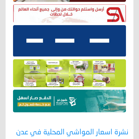
نشرة اسعار المواشي المحلية في عدن