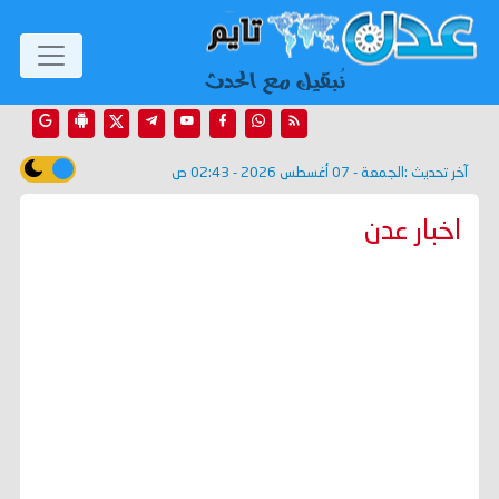
آخر تحديث :
الجمعة - 07 أغسطس 2026 - 02:43 ص
اخبار عدن