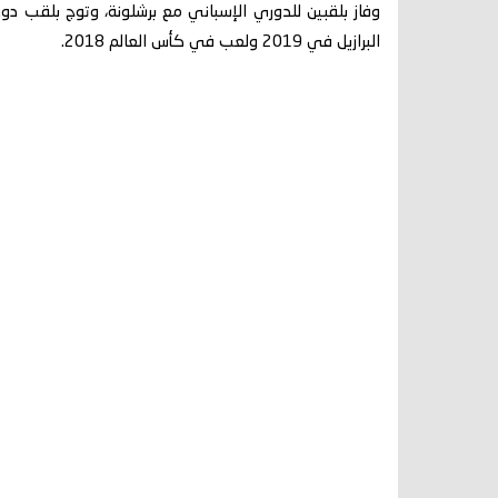
البرازيل في 2019 ولعب في كأس العالم 2018.