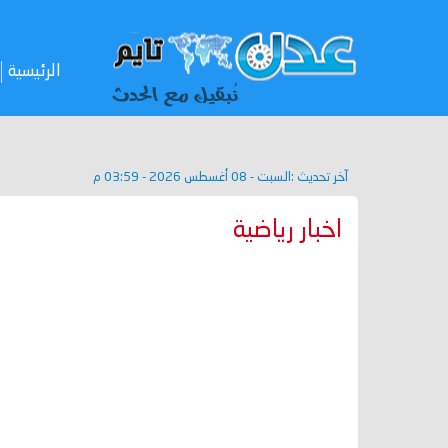
الرئيسية
آخر تحديث :
السبت - 08 أغسطس 2026 - 03:59 م
اخبار رياضية