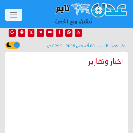
آخر تحديث :
السبت - 08 أغسطس 2026 - 02:19 ص
اخبار وتقارير