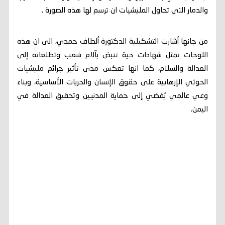
والدمار التي تحاول المليشيات ان ترسم لها هذه الصورة .
من جانها أشارت التشكيلية الدكتورة ألطاف حمدي، الى ان هذه
اللوحات تمثل شهادات حية تنبض بآلام شعب وتطلعاته إلى
العدالة والسلام، كما انها تعكس مدى تأثير جرائم مليشيات
الحوثي الإرهابية على حقوق الإنسان والحريات الأساسية، وبناء
وعي عالمي يُفضي إلى حماية المدنيين وتحقيق العدالة في
اليمن.