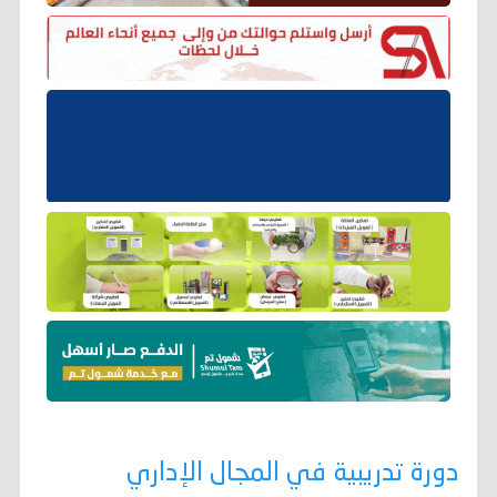
دورة تدريبية في المجال الإداري