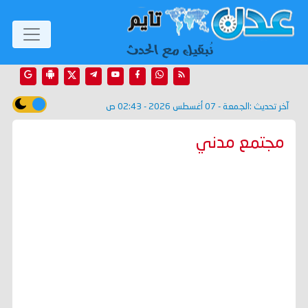
آخر تحديث :
الجمعة - 07 أغسطس 2026 - 02:43 ص
مجتمع مدني