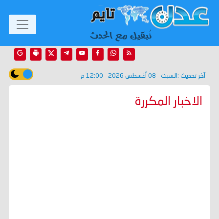
آخر تحديث :
السبت - 08 أغسطس 2026 - 12:00 م
الاخبار المكررة