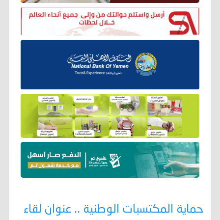
حماية المكتسبات الوطنية .. عنوان لقاء