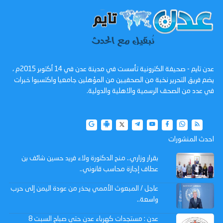
عدن تايم - صحيفة الكترونية تأسست في مدينة عدن في 14 أكتوبر 2015م ،
يضم فريق التحرير نخبة من الصحفيين من المؤهلين جامعيا واكتسبوا خبرات
في عدد من الصحف الرسمية والاهلية والدولية.
احدث المنشورات
بقرار وزاري.. منح الدكتورة ولاء فريد حسين شائف بن
عطاف إجازة محاسب قانوني..
عاجل / المبعوث الأممي يحذر من عودة اليمن إلى حرب
واسعة..
عدن : مستجدات كهرباء عدن حتى صباح السبت 8