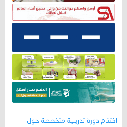
اختتام دورة تدريبية متخصصة حول