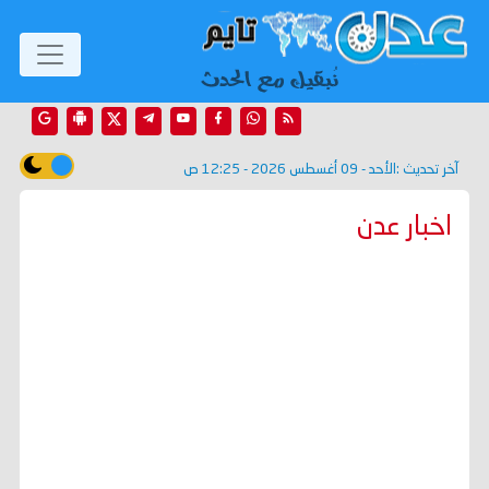
آخر تحديث :
الأحد - 09 أغسطس 2026 - 12:25 ص
اخبار عدن