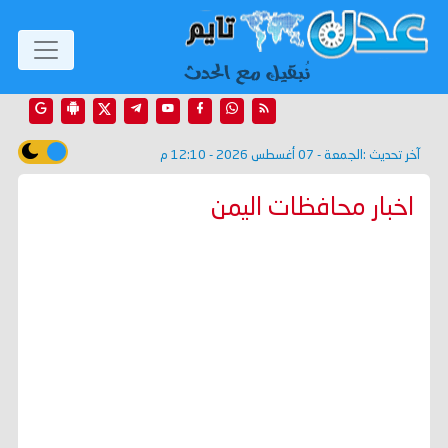
آخر تحديث :
الجمعة - 07 أغسطس 2026 - 12:10 م
اخبار محافظات اليمن