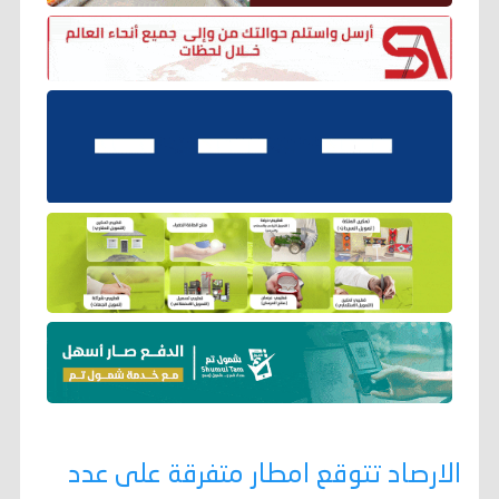
الارصاد تتوقع امطار متفرقة على عدد