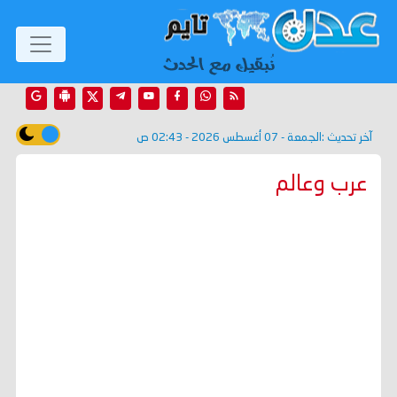
آخر تحديث :
الجمعة - 07 أغسطس 2026 - 02:43 ص
عرب وعالم