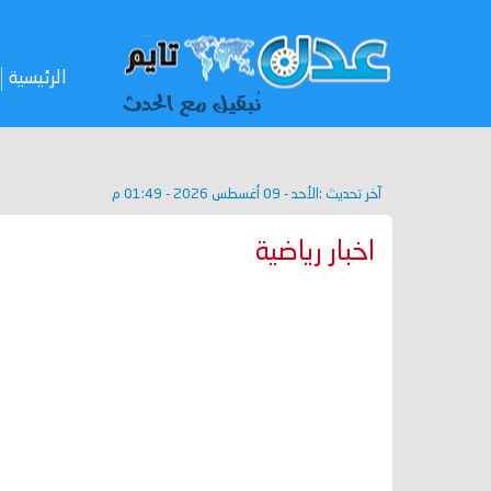
الرئيسية
آخر تحديث :
الأحد - 09 أغسطس 2026 - 01:49 م
اخبار رياضية