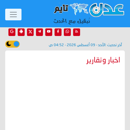
آخر تحديث :
الأحد - 09 أغسطس 2026 - 04:52 ص
اخبار وتقارير