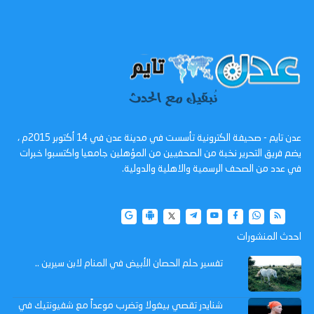
عدن تايم - صحيفة الكترونية تأسست في مدينة عدن في 14 أكتوبر 2015م ،
يضم فريق التحرير نخبة من الصحفيين من المؤهلين جامعيا واكتسبوا خبرات
في عدد من الصحف الرسمية والاهلية والدولية.
احدث المنشورات
تفسير حلم الحصان الأبيض في المنام لابن سيرين ..
شنايدر تقصي بيغولا وتضرب موعداً مع شفيونتيك في