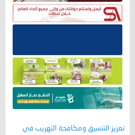
تعزيز التنسيق ومكافحة التهريب في