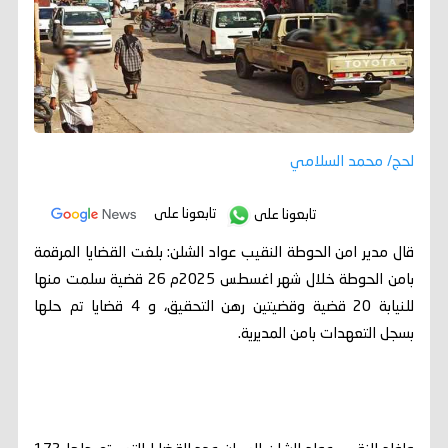
لحج/ محمد السلامي
تابعونا على
تابعونا على
قال مدير امن الحوطة النقيب عواد الشلن: بلغت القضايا المرقمة
بامن الحوطة خلال شهر اغسطس 2025م 26 قضية سلمت منها
للنيابة 20 قضية وقضيتين رهن التحقيق، و 4 قضايا تم حلها
بسجل التعهدات بامن المديرية.