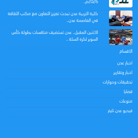
2026م..
كلية التربية عدن تبحث تعزيز التعاون مع مكتب الثقافة
في العاصمة عدن..
الاثنين المقبل.. عدن تستضيف منافسات بطولة كأس
السوبر لكرة السلة ..
الاقسام
اخبار عدن
اخبار وتقارير
تحقيقات وحوارات
قضايا
منوعات
فيديو عدن تايم