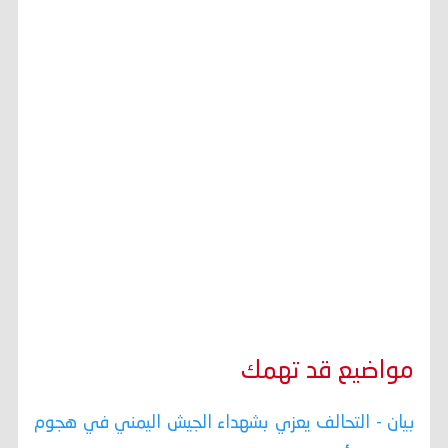
مواضيع قد تهمك
بيان - التحالف يعزي بشهداء الجيش اليمني في هجوم