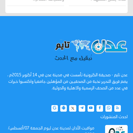
عدن تايم - صحيفة الكترونية تأسست في مدينة عدن في 14 أكتوبر 2015م ،
يضم فريق التحرير نخبة من الصحفيين من المؤهلين جامعيا واكتسبوا خبرات
في عدد من الصحف الرسمية والاهلية والدولية.
احدث المنشورات
مواقيت الأذان لمدينة عدن ليوم الجمعة 07/أغسطس/