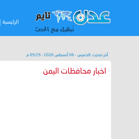
الرئيسية
آخر تحديث :
الخميس - 06 أغسطس 2026 - 09:29 م
اخبار محافظات اليمن