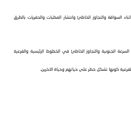
اء السواقة والتجاوز الخاطئ وانتشار المطبات والحفريات بالطرق
السرعة الجنونية والتجاوز الخاطئ في الخطوط الرئيسية والفرعية
لفرعية كونها تشكل خطر على حياتهم وحياة الاخرين.