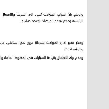
واوضح بان اسباب الحوادث تعود الى السرعة والاهمال اثن
الرئيسية وعدم تفقد المركبات وعدم صيانتها.
وحذر مدير ادارة الحوادث بشرطة مرور لحج السائقين من 
والمنعطفات
وعدم ترك الاطفال بقيادة السيارات في الخطوط العامة وا