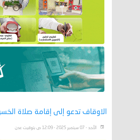
الاوقاف تدعو إلى إقامة صلاة الخ
الأحد - 07 سبتمبر 2025 - 12:09 ص بتوقيت عدن