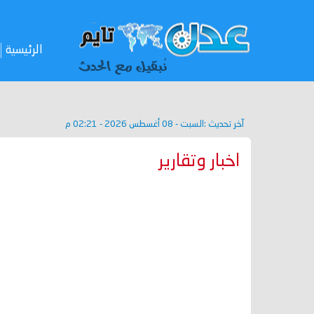
الرئيسية
آخر تحديث :
السبت - 08 أغسطس 2026 - 02:21 م
اخبار وتقارير