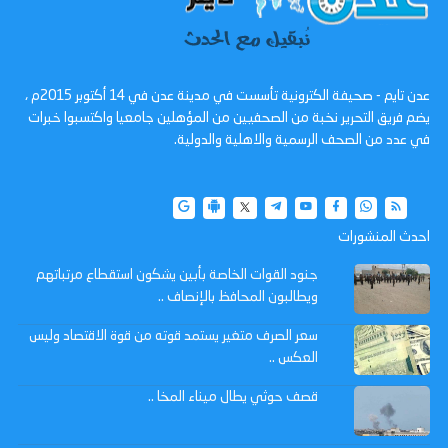
عدن تايم - صحيفة الكترونية تأسست في مدينة عدن في 14 أكتوبر 2015م ،
يضم فريق التحرير نخبة من الصحفيين من المؤهلين جامعيا واكتسبوا خبرات
في عدد من الصحف الرسمية والاهلية والدولية.
احدث المنشورات
جنود القوات الخاصة بأبين يشكون استقطاع مرتباتهم
ويطالبون المحافظ بالإنصاف ..
سعر الصرف متغير يستمد قوته من قوة الاقتصاد وليس
العكس ..
قصف حوثي يطال ميناء المخا ..