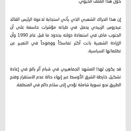
حول هذا الملف الحيوي.
إن هذا الحراك الشعبي الذي يأتي استجابة لدعوة الرئيس القائد
عيدروس الزبيدي يحمل في طياته مؤشرات حاسمة على أن
الجنوب ماض في استعادة دولته بحدود ما قبل عام 1990 وأن
الإرادة الشعبية باتت أكثر تماسكاً ووضوحاً في التعبير عن
تطلعاتها السياسية.
قد يكون لهذا المشهد الجماهيري في شبام أثر بالغ في إعادة
تشكيل خارطة الشرق الأوسط عبر إنهاء حالة عدم الاستقرار وفتح
الطريق نحو تسوية شاملة تؤدي إلى سلام دائم في المنطقة.