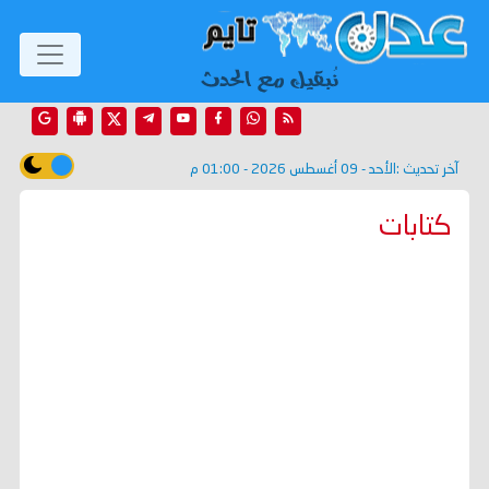
آخر تحديث :
الأحد - 09 أغسطس 2026 - 01:00 م
كتابات