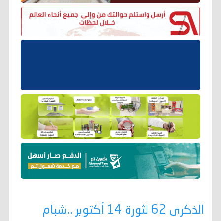
الذكرى 62 لثورة 14 أكتوبر ..شبام