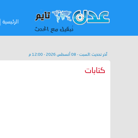
الرئيسية
آخر تحديث :
السبت - 08 أغسطس 2026 - 12:00 م
كتابات