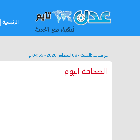
الرئيسية
آخر تحديث :
السبت - 08 أغسطس 2026 - 04:55 م
الصحافة اليوم